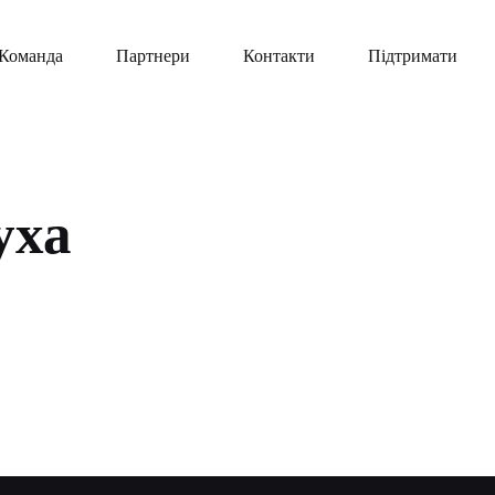
Команда
Партнери
Контакти
Підтримати
уха