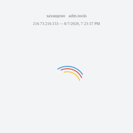
захищено
adm.tools
216.73.216.153 —
8/7/2026, 7:23:57 PM